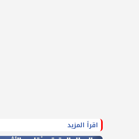
اقرأ المزيد