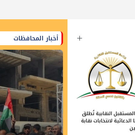
أخبار المحافظات
لمستقبل النقابية تُطلق
الدعائية لانتخابات نقابة
ين