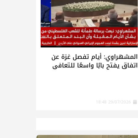
المشهراوي: أيام تفصل غزة عن
اتفاق يفتح بابًا واسعًا للتعافي
وإعادة الإعمار
29/07/2026 18:48