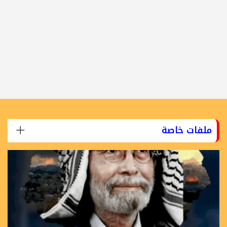
ملفات خاصة