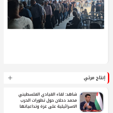
إنتاج مرئي
شاهد: لقاء القيادي الفلسطيني
محمد دحلان حول تطورات الحرب
الاسرائيلية على غزة وتداعياتها