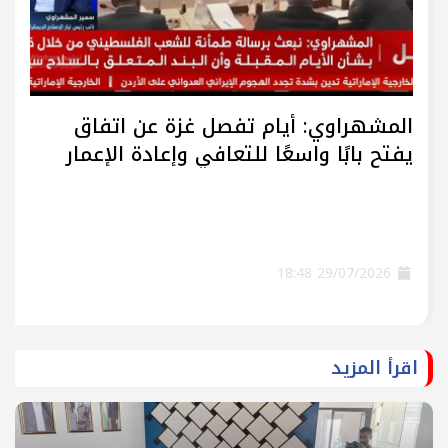
المشهراوي: أيام تفصل غزة عن اتفاق
يفتح بابًا واسعًا للتعافي وإعادة الإعمار
29/07/2026 18:48
اقرأ المزيد