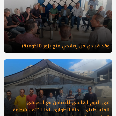
وفد قيادي من إصلاحي فتح يزور (الكوفية)
في اليوم العالمي للتضامن مع الصحفي
الفلسطيني.. لجنة الطوارئ العليا تثمن شجاعة