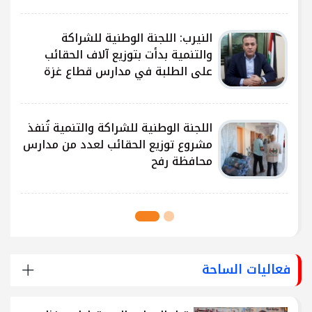
النيرب: اللجنة الوطنية للشراكة
ى
والتنمية بدأت بتوزيع آلاف الحقائب
على الطلبة في مدارس قطاع غزة
ى
اللجنة الوطنية للشراكة والتنمية تُنفذ
مشروع توزيع الحقائب لعدد من مدارس
محافظة رفح
فعاليات الساحة