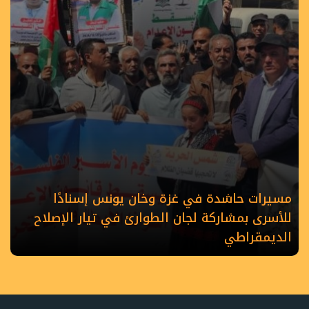
مسيرات حاشدة في غزة وخان يونس إسنادًا
للأسرى بمشاركة لجان الطوارئ في تيار الإصلاح
الديمقراطي