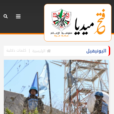
اليونيفيل
كلمات دلالية
الرئيسية