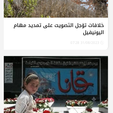
خلافات تؤجل التصويت على تمديد مهام
اليونيفيل
31/08/2023 07:28