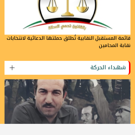
قائمة المستقبل النقابية تُطلق حملتها الدعائية لانتخابات
نقابة المحامين
شهداء الحركة