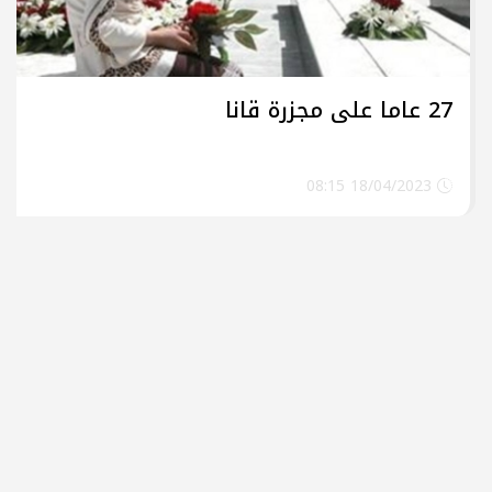
27 عاما على مجزرة قانا
18/04/2023 08:15