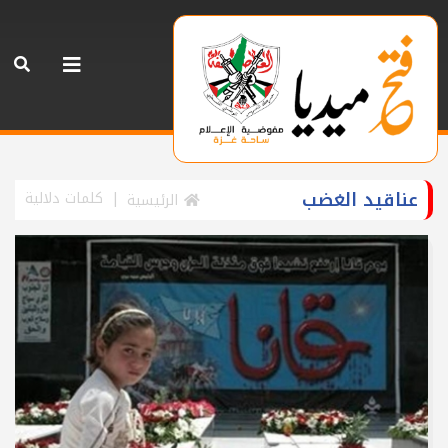
عناقيد الغضب
كلمات دلالية
الرئيسية