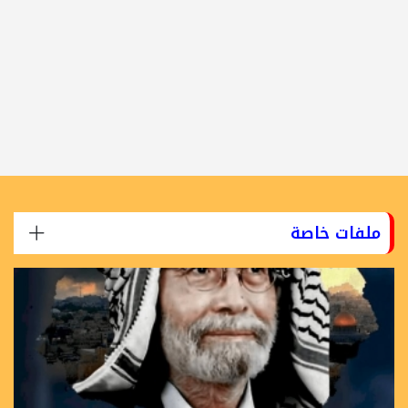
ملفات خاصة