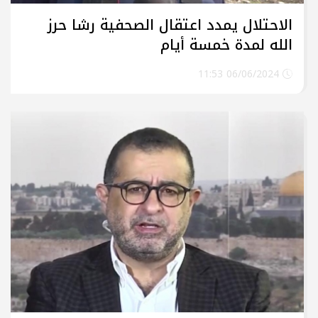
الاحتلال يمدد اعتقال الصحفية رشا حرز
الله لمدة خمسة أيام
06/06/2024 11:53