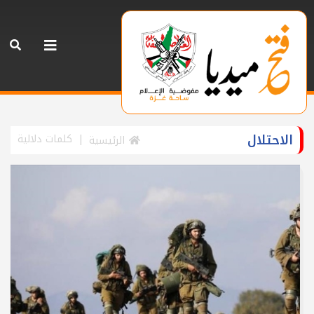
الاحتلال
كلمات دلالية
الرئيسية