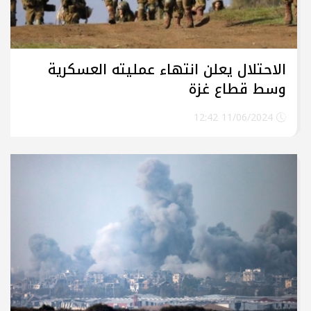
الاحتلال يعلن انتهاء عمليته العسكرية
وسط قطاع غزة
11/06/2024 12:42