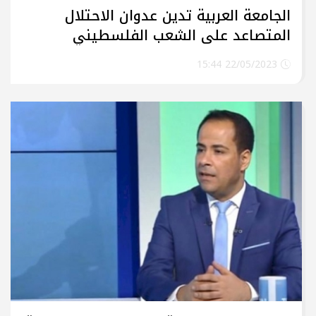
الجامعة العربية تدين عدوان الاحتلال
المتصاعد على الشعب الفلسطيني
22/05/2023 15:44