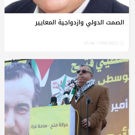
الصمت الدولي وازدواجية المعايير
17/06/2023 05:46