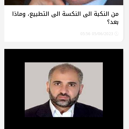
من النكبة الى النكسة الى التطبيع، وماذا
بعد؟
05/06/2023 05:56