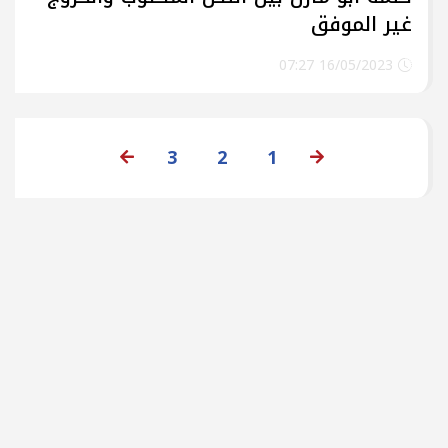
غير الموفق
16/05/2023 07:27
3
2
1