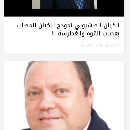
الكيان الصهيوني نموذج للكيان المصاب
بعصاب القوة والغطرسة ..!
17/06/2023 06:38