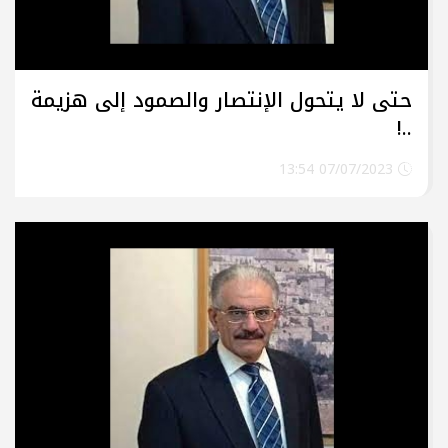
حتى لا يتحول الإنتصار والصمود إلى هزيمة
..!
07/07/2023 13:54