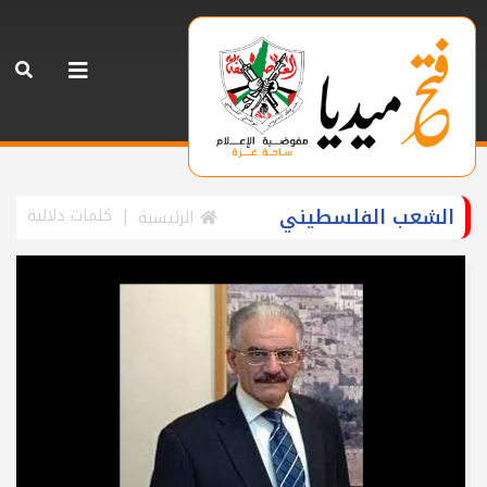
الشعب الفلسطيني
كلمات دلالية
الرئيسية