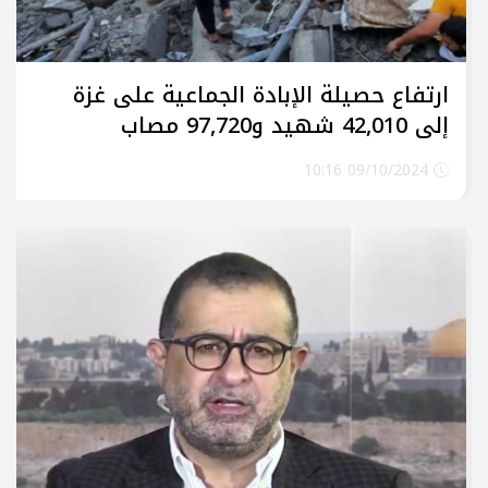
ارتفاع حصيلة الإبادة الجماعية على غزة
إلى 42,010 شهيد و97,720 مصاب
09/10/2024 10:16