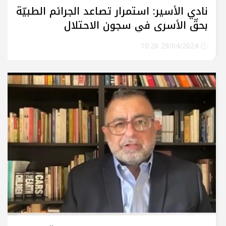
نادي الأسير: استمرار تصاعد الجرائم الطبيّة
بحقّ الأسرى في سجون الاحتلال
29/04/2024 10:26