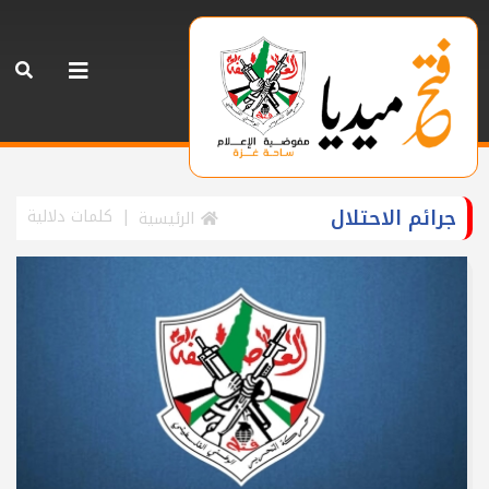
جرائم الاحتلال
كلمات دلالية
الرئيسية