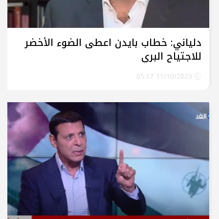
دلياني: خطاب بايدن اعطى الضوء الأخضر
للاجتياح البري
11/10/2023 05:17