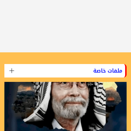
ملفات خاصة