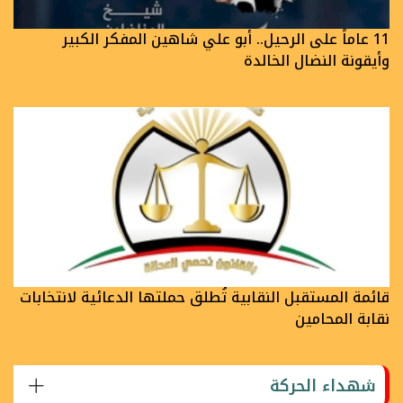
11 عاماً على الرحيل.. أبو علي شاهين المفكر الكبير
وأيقونة النضال الخالدة
قائمة المستقبل النقابية تُطلق حملتها الدعائية لانتخابات
نقابة المحامين
شهداء الحركة