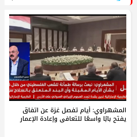
المشهراوي: أيام تفصل غزة عن اتفاق
يفتح بابًا واسعًا للتعافي وإعادة الإعمار