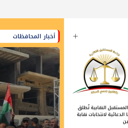
أخبار المحافظات
لمستقبل النقابية تُطلق
الدعائية لانتخابات نقابة
ين