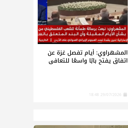
المشهراوي: أيام تفصل غزة عن
اتفاق يفتح بابًا واسعًا للتعافي
وإعادة الإعمار
29/07/2026 18:48