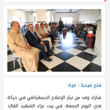
فتح
ميديا
-
غزة:
شارك وفد من تيار الإصلاح الديمقراطي في حركة
فتح، اليوم الجمعة، في بيت عزاء الشهيد القائد