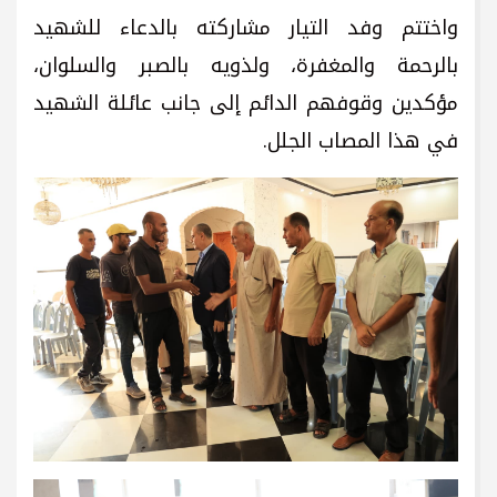
واختتم وفد التيار مشاركته بالدعاء للشهيد
بالرحمة والمغفرة، ولذويه بالصبر والسلوان،
مؤكدين وقوفهم الدائم إلى جانب عائلة الشهيد
في هذا المصاب الجلل.