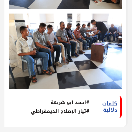
#احمد ابو شريعة
كلمات
دلالية
#تيار الإصلاح الديمقراطي