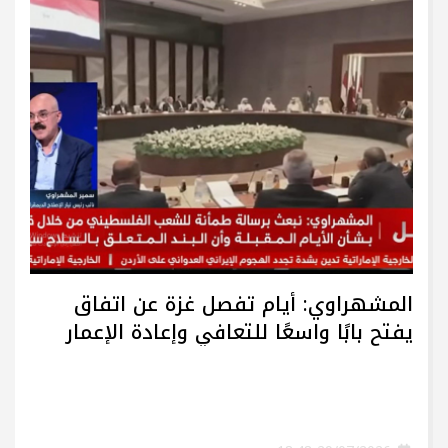
المشهراوي: أيام تفصل غزة عن اتفاق
يفتح بابًا واسعًا للتعافي وإعادة الإعمار