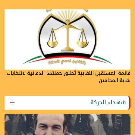
قائمة المستقبل النقابية تُطلق حملتها الدعائية لانتخابات
نقابة المحامين
شهداء الحركة