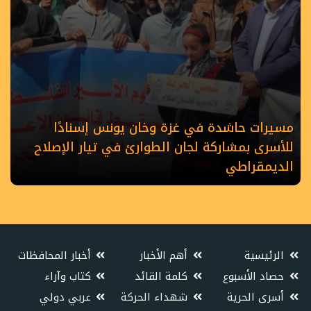
مسيرات حاشدة في غزة وخان يونس إسنادًا
للأسرى بمشاركة لجان الطوارئ في تيار الإصلاح
الديمقراطي
الرئيسية
أهم الأخبار
أخبار المحافظات
حصاد الأسبوع
كلمة القائد
كتاب وآراء
أسرى الحرية
شهداء الحركة
عربي دولي