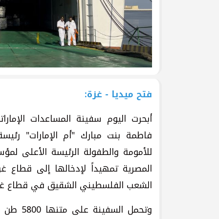
فتح ميديا - غزة:
أبحرت اليوم سفينة المساعدات الإمار
فاطمة بنت مبارك "أم الإمارات" رئيسة
للأمومة والطفولة الرئيسة الأعلى لمؤ
الشعب الفلسطيني الشقيق في قطاع غز
وتحمل الس