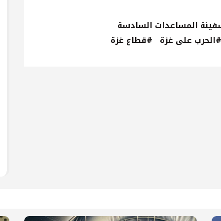
ينة المساعدات السادسة
الحرب على غزة
#قطاع غزة