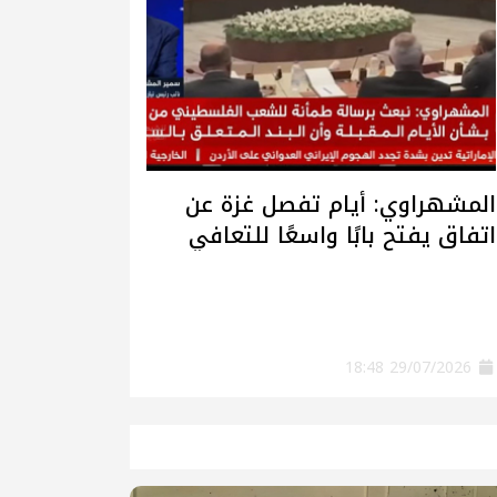
المشهراوي: أيام تفصل غزة عن
اتفاق يفتح بابًا واسعًا للتعافي
وإعادة الإعمار
29/07/2026 18:48