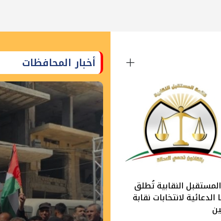
أخبار المحافظات
لمستقبل النقابية تُطلق
الدعائية لانتخابات نقابة
ين