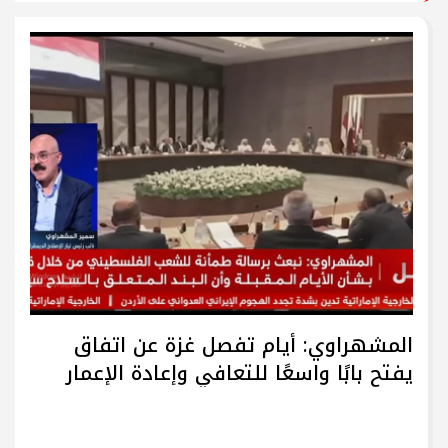
المشهراوي: أيام تفصل غزة عن اتفاق
يفتح بابًا واسعًا للتعافي وإعادة الإعمار