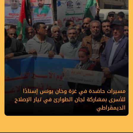
مسيرات حاشدة في غزة وخان يونس إسنادًا
للأسرى بمشاركة لجان الطوارئ في تيار الإصلاح
الديمقراطي