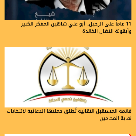
11 عاماً على الرحيل.. أبو علي شاهين المفكر الكبير
وأيقونة النضال الخالدة
قائمة المستقبل النقابية تُطلق حملتها الدعائية لانتخابات
نقابة المحامين