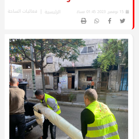
فعاليات الساحة
الرئيسية
15 نوفمبر, 2023 01:45 مساءً