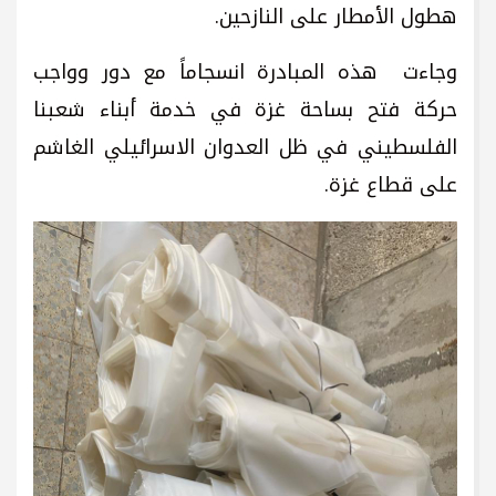
هطول الأمطار على النازحين.
وجاءت هذه المبادرة انسجاماً مع دور وواجب
حركة فتح بساحة غزة في خدمة أبناء شعبنا
الفلسطيني في ظل العدوان الاسرائيلي الغاشم
على قطاع غزة.