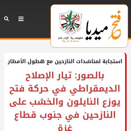
استجابة لمناشدات النازحين مع هطول الأمطار
بالصور: تيار الإصلاح
الديمقراطي في حركة فتح
يوزع النايلون والخشب على
النازحين في جنوب قطاع
غزة