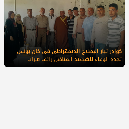
كوادر تيار الإصلاح الديمقراطي في خان يونس
تجدد الوفاء للشهيد المناضل رائف شراب