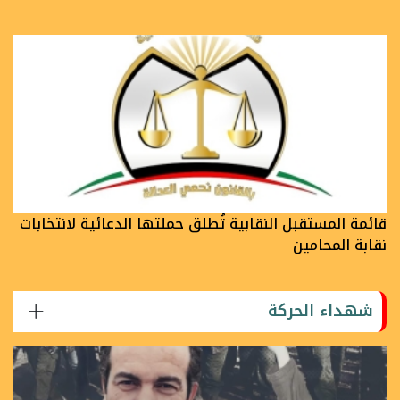
قائمة المستقبل النقابية تُطلق حملتها الدعائية لانتخابات
نقابة المحامين
شهداء الحركة