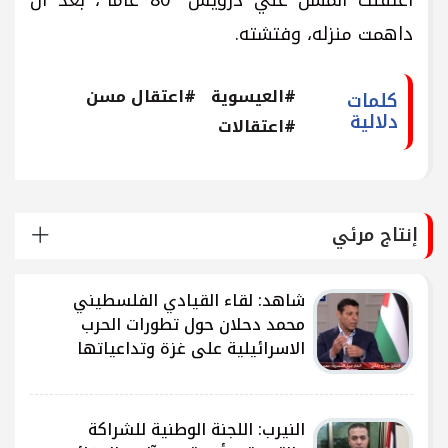
داهمت منزله، وفتشته.
#العيسوية
#اعتقال مسن
كلمات
دلالية
#اعتقالات
إنتاج مرئي
شاهد: لقاء القيادي الفلسطيني
محمد دحلان حول تطورات الحرب
الاسرائيلية على غزة وتداعياتها
النيرب: اللجنة الوطنية للشراكة