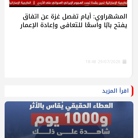
المشهراوي: أيام تفصل غزة عن اتفاق
يفتح بابًا واسعًا للتعافي وإعادة الإعمار
29/07/2026 18:48
اقرأ المزيد