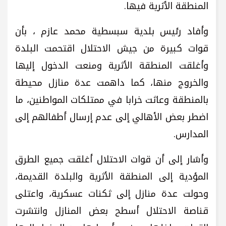
المنطقة الأثرية فيها.
وأفاد رئيس بلدية سبسطية محمد عازم ، بأن
قوات كبيرة من جيش الاحتلال اقتحمت البلدة
وأغلقت المنطقة الأثرية ومنعت الدخول إليها
والخروج منها، كما داهمت عدة منازل محيطة
بالمنطقة وعاثت خرابا في ممتلكات المواطنين، ما
اضطر بعض الأهالي إلى عدم إرسال أطفالهم إلى
المدارس.
وأشار إلى أن قوات الاحتلال أغلقت جميع الطرق
المؤدية إلى المنطقة الأثرية والبلدة القديمة،
وحولت عدة منازل إلى ثكنات عسكرية، واعتلى
قناصة الاحتلال أسطح بعض المنازل وانتشرت