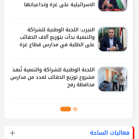
الاسرائيلية على غزة وتداعياتها
النيرب: اللجنة الوطنية للشراكة
ى
والتنمية بدأت بتوزيع آلاف الحقائب
على الطلبة في مدارس قطاع غزة
ى
اللجنة الوطنية للشراكة والتنمية تُنفذ
مشروع توزيع الحقائب لعدد من مدارس
محافظة رفح
فعاليات الساحة