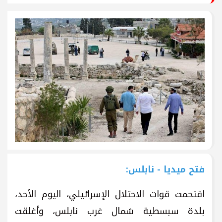
فتح ميديا - نابلس:
اقتحمت قوات الاحتلال الإسرائيلي، اليوم الأحد،
بلدة سبسطية شمال غرب نابلس، وأغلقت