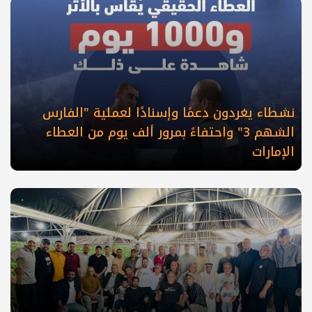
نشطاء يغردون دعمًا وإسنادًا لعملية "الفارس
الشهم 3" واحتفاءً بمرور ألف يوم من العطاء
الإمارات