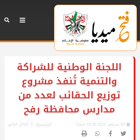
اللجنة الوطنية للشراكة
والتنمية تُنفذ مشروع
توزيع الحقائب لعدد من
مدارس محافظة رفح
إنتاج مرئي
الرئيسية
30 سبتمبر, 2023 10:28 صباحاً