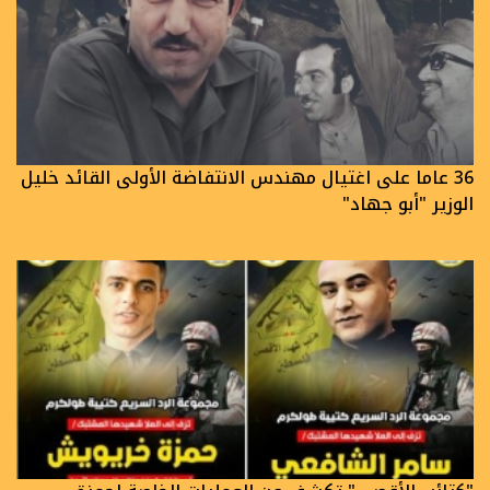
36 عاما على اغتيال مهندس الانتفاضة الأولى القائد خليل
الوزير "أبو جهاد"