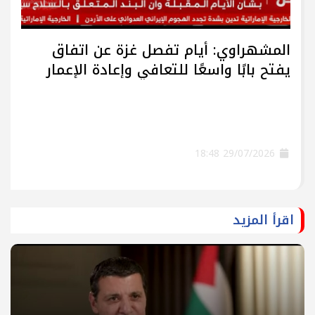
المشهراوي: أيام تفصل غزة عن اتفاق
يفتح بابًا واسعًا للتعافي وإعادة الإعمار
29/07/2026 18:48
اقرأ المزيد