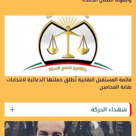
قائمة المستقبل النقابية تُطلق حملتها الدعائية لانتخابات
نقابة المحامين
شهداء الحركة