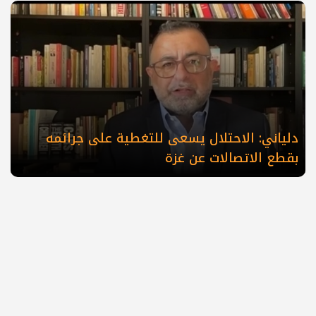
دلياني: الاحتلال يسعى للتغطية على جرائمه
بقطع الاتصالات عن غزة