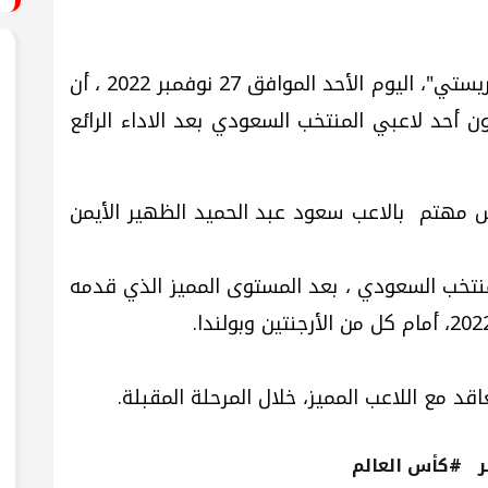
ذكر الصحفي الإيطالي الشهير "روميو أجريستي"، اليوم الأحد الموافق 27 نوفمبر 2022 ، أن
 أحد لاعبي المنتخب السعودي بعد الاداء الرائع
مهتم بالاعب سعود عبد الحميد الظهير الأيمن
منتخب السعودي ، بعد المستوى المميز الذي قدمه
د مع اللاعب المميز، خلال المرحلة المقبلة.
#كأس العالم