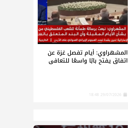
المشهراوي: أيام تفصل غزة عن
اتفاق يفتح بابًا واسعًا للتعافي
وإعادة الإعمار
29/07/2026 18:48