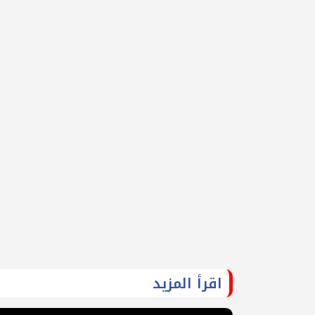
اقرأ المزيد