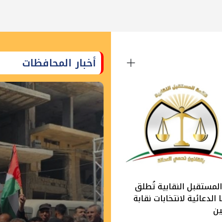
أخبار المحافظات
لمستقبل النقابية تُطلق
الدعائية لانتخابات نقابة
ين