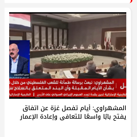
المشهراوي: أيام تفصل غزة عن اتفاق
يفتح بابًا واسعًا للتعافي وإعادة الإعمار