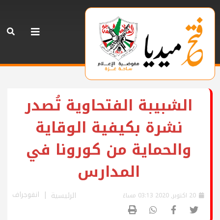
الشبيبة الفتحاوية تُصدر
نشرة بكيفية الوقاية
والحماية من كورونا في
المدارس
انفوجراف
الرئيسية
20 اكتوبر, 2020 03:13 مساءً