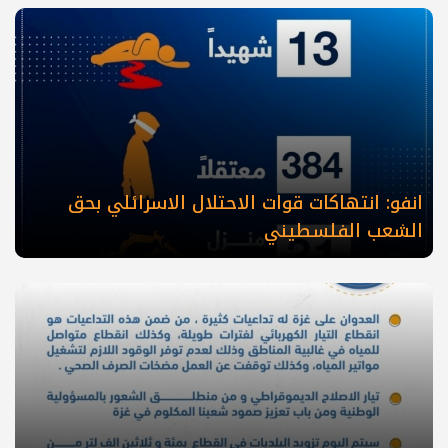
انفو: انتهاكات قوات الاحتلال الاسرائلي بحق
الشعب الفلسطيني